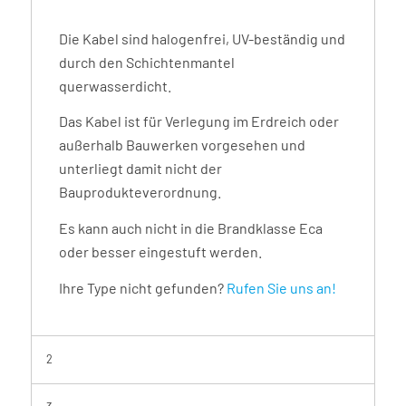
Die Kabel sind halogenfrei, UV-beständig und
durch den Schichtenmantel
querwasserdicht.
Das Kabel ist für Verlegung im Erdreich oder
außerhalb Bauwerken vorgesehen und
unterliegt damit nicht der
Bauprodukteverordnung.
Es kann auch nicht in die Brandklasse Eca
oder besser eingestuft werden.
Ihre Type nicht gefunden?
Rufen Sie uns an!
2