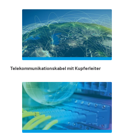
Telekommunikationskabel mit Kupferleiter