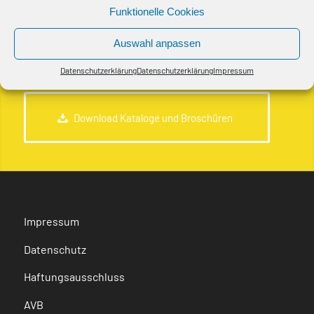
Funktionelle Cookies
Auswahl anpassen
Themenpark
Datenschutzerklärung
Datenschutzerklärung
Impressum
Download Kataloge und Broschüren
Impressum
Datenschutz
Haftungsausschluss
AVB