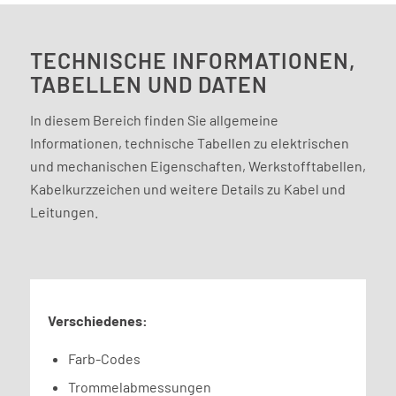
TECHNISCHE INFORMATIONEN,
TABELLEN UND DATEN
In diesem Bereich finden Sie allgemeine
Informationen, technische Tabellen zu elektrischen
und mechanischen Eigenschaften, Werkstofftabellen,
Kabelkurzzeichen und weitere Details zu Kabel und
Leitungen.
Verschiedenes:
Farb-Codes
Trommelabmessungen