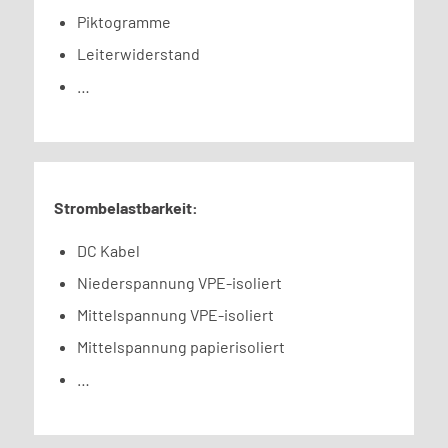
Piktogramme
Leiterwiderstand
…
Strombelastbarkeit:
DC Kabel
Niederspannung VPE-isoliert
Mittelspannung VPE-isoliert
Mittelspannung papierisoliert
…