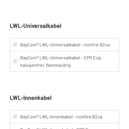
LWL-Universalkabel
BayCom® LWL-Universalkabel - nonfire B2ca
BayCom® LWL-Universalkabel - CPR Eca,
halogenfrei, flammwidrig
LWL-Innenkabel
BayCom® LWL-Innenkabel - nonfire B2ca