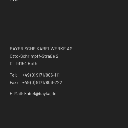
BAYERISCHE KABELWERKE AG
Otto-Schrimpff-Straße 2
D – 91154 Roth
Tel: +49 (0) 9171/806-111
Fax: +49 (0) 9171/806-222
E-Mail:
kabel@bayka.de