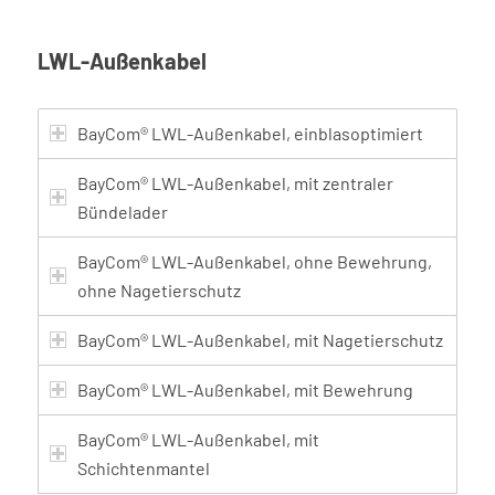
LWL-Außenkabel
BayCom® LWL-Außenkabel, einblasoptimiert
BayCom® LWL-Außenkabel, mit zentraler
Bündelader
BayCom® LWL-Außenkabel, ohne Bewehrung,
ohne Nagetierschutz
BayCom® LWL-Außenkabel, mit Nagetierschutz
BayCom® LWL-Außenkabel, mit Bewehrung
BayCom® LWL-Außenkabel, mit
Schichtenmantel