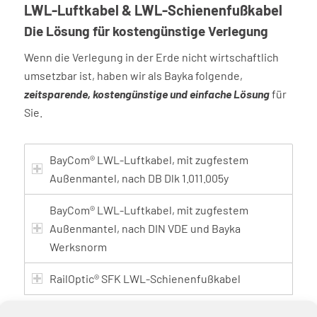
LWL-Luftkabel & LWL-Schienenfußkabel
Die Lösung für kostengünstige Verlegung
Wenn die Verlegung in der Erde nicht wirtschaftlich
umsetzbar ist, haben wir als Bayka folgende,
zeitsparende, kostengünstige und einfache Lösung
für
Sie.
BayCom® LWL-Luftkabel, mit zugfestem
Außenmantel, nach DB Dlk 1.011.005y
BayCom® LWL-Luftkabel, mit zugfestem
Außenmantel, nach DIN VDE und Bayka
Werksnorm
RailOptic® SFK LWL-Schienenfußkabel