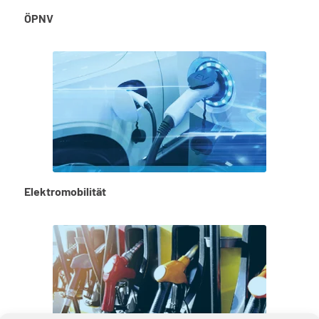
ÖPNV
Elektromobilität