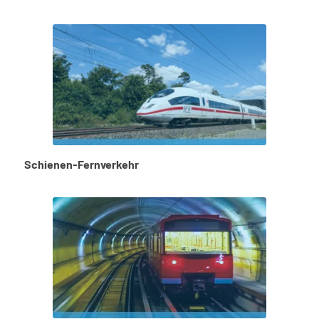
Schienen-Fernverkehr