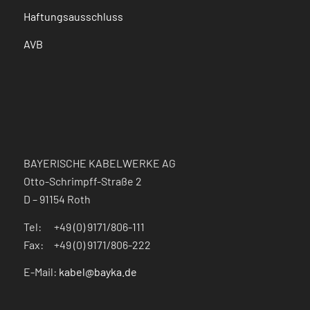
Haftungsausschluss
AVB
BAYERISCHE KABELWERKE AG
Otto-Schrimpff-Straße 2
D – 91154 Roth
Tel: +49 (0) 9171/806-111
Fax: +49 (0) 9171/806-222
E-Mail:
kabel@bayka.de