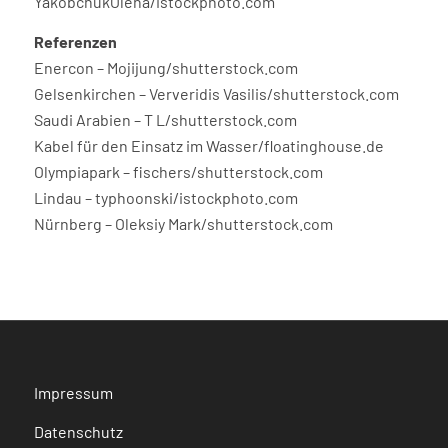
YakobchukOlena/istockphoto.com
Referenzen
Enercon – Mojijung/shutterstock.com
Gelsenkirchen – Ververidis Vasilis/shutterstock.com
Saudi Arabien – T L/shutterstock.com
Kabel für den Einsatz im Wasser/floatinghouse.de
Olympiapark – fischers/shutterstock.com
Lindau – typhoonski/istockphoto.com
Nürnberg – Oleksiy Mark/shutterstock.com
Impressum
Datenschutz