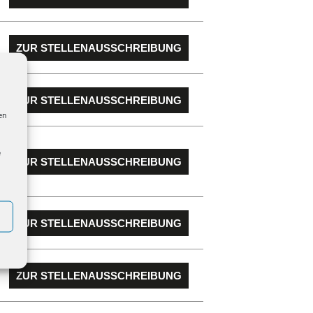
ZUR STELLENAUSSCHREIBUNG
ZUR STELLENAUSSCHREIBUNG
en
e
ZUR STELLENAUSSCHREIBUNG
ZUR STELLENAUSSCHREIBUNG
ZUR STELLENAUSSCHREIBUNG