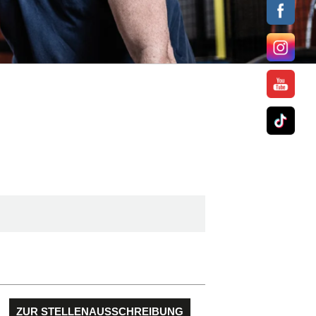
ZUR STELLENAUSSCHREIBUNG