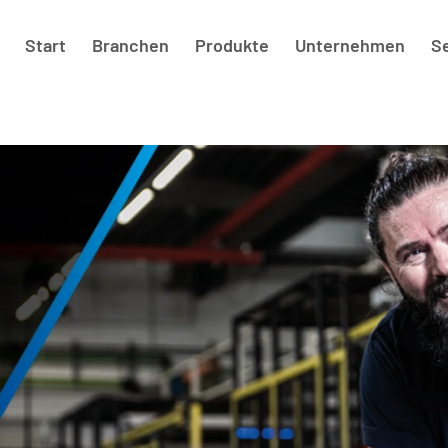
Start
Branchen
Produkte
Unternehmen
S