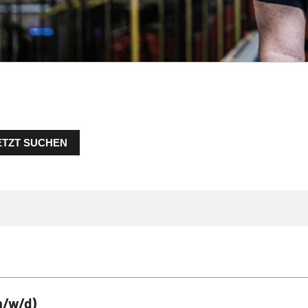
ETZT SUCHEN
m/w/d)