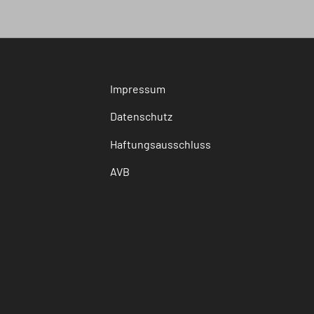
Impressum
Datenschutz
Haftungsausschluss
AVB