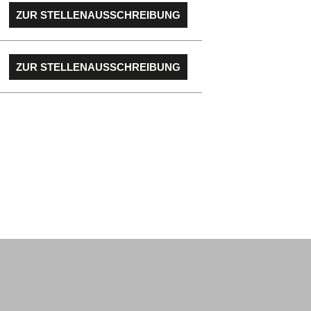
ZUR STELLENAUSSCHREIBUNG
ZUR STELLENAUSSCHREIBUNG