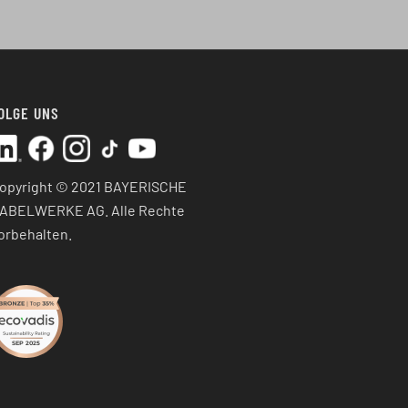
OLGE UNS
opyright © 2021 BAYERISCHE
ABELWERKE AG. Alle Rechte
orbehalten.
SEP 2025