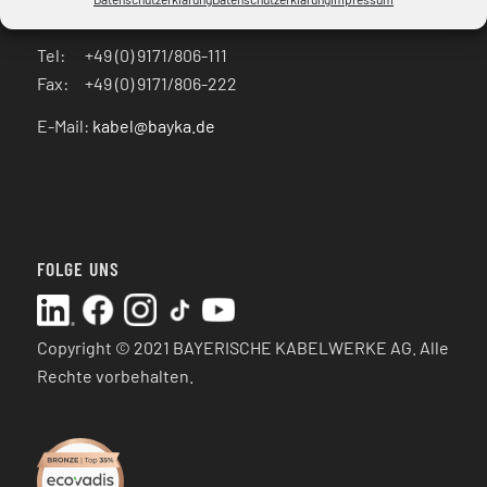
D – 91154 Roth
Tel: +49 (0) 9171/806-111
Fax: +49 (0) 9171/806-222
E-Mail:
kabel@bayka.de
FOLGE UNS
Copyright © 2021 BAYERISCHE KABELWERKE AG. Alle
Rechte vorbehalten.