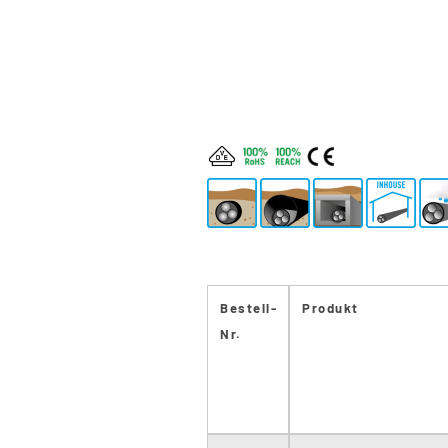
Bestell-
Produkt
Nr.