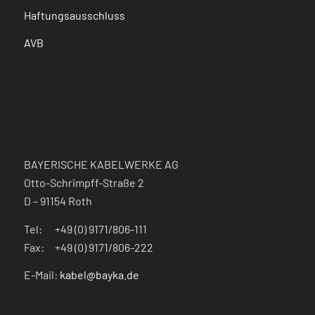
Haftungsausschluss
AVB
BAYERISCHE KABELWERKE AG
Otto-Schrimpff-Straße 2
D – 91154 Roth
Tel: +49 (0) 9171/806-111
Fax: +49 (0) 9171/806-222
E-Mail:
kabel@bayka.de