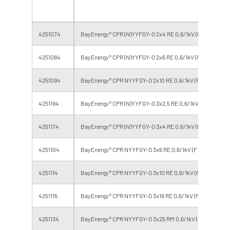
4251074
BayEnergy® CPR (N)YYFGY-O 2x4 RE 0,6/1kV (F 0,8v)
4251084
BayEnergy® CPR (N)YYFGY-O 2x6 RE 0,6/1kV (F 0,8v)
4251094
BayEnergy® CPR NYYFGY-O 2x10 RE 0,6/1kV (F 0,8v)
4251194
BayEnergy® CPR (N)YYFGY-O 3x2,5 RE 0,6/1kV (F 0,8v)
4251174
BayEnergy® CPR (N)YYFGY-O 3x4 RE 0,6/1kV (F 0,8v)
4251104
BayEnergy® CPR NYYFGY-O 3x6 RE 0,6/1kV (F 0,8v)
4251114
BayEnergy® CPR NYYFGY-O 3x10 RE 0,6/1kV (F 0,8v)
4251115
BayEnergy® CPR NYYFGY-O 3x16 RE 0,6/1kV (F 0,8v)
4251134
BayEnergy® CPR NYYFGY-O 3x25 RM 0,6/1kV (F 0,8v)