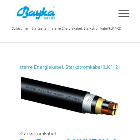
Du bist hier:
Startseite
/
starre Energiekabel, Starkstromkabel (LK 1+2)
starre Energiekabel, Starkstromkabel (LK 1+2)
Starkstromkabel