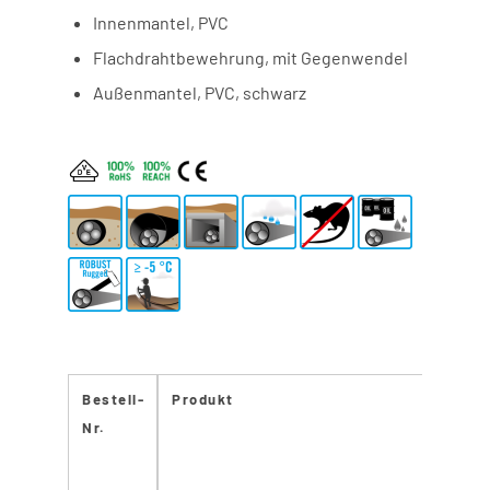
Innenmantel, PVC
Flachdrahtbewehrung, mit Gegenwendel
Außenmantel, PVC, schwarz
Bestell-
Produkt
Nr.