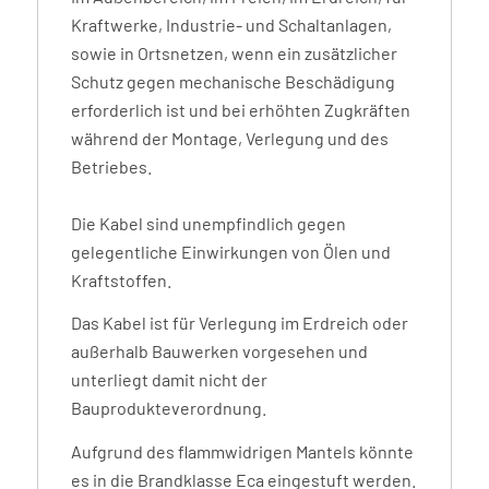
Kraftwerke, Industrie- und Schaltanlagen,
sowie in Ortsnetzen, wenn ein zusätzlicher
Schutz gegen mechanische Beschädigung
erforderlich ist und bei erhöhten Zugkräften
während der Montage, Verlegung und des
Betriebes.
Die Kabel sind unempfindlich gegen
gelegentliche Einwirkungen von Ölen und
Kraftstoffen.
Das Kabel ist für Verlegung im Erdreich oder
außerhalb Bauwerken vorgesehen und
unterliegt damit nicht der
Bauprodukteverordnung.
Aufgrund des flammwidrigen Mantels könnte
es in die Brandklasse Eca eingestuft werden.