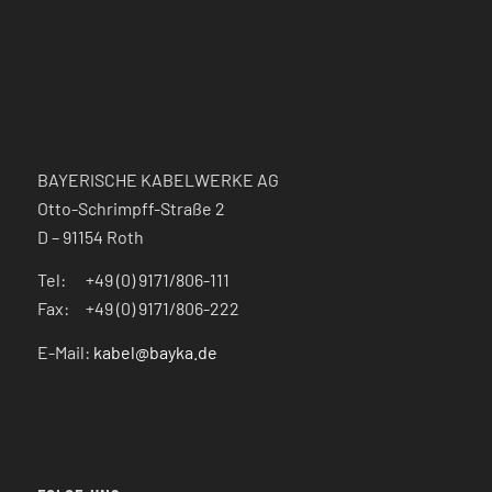
BAYERISCHE KABELWERKE AG
Otto-Schrimpff-Straße 2
D – 91154 Roth
Tel: +49 (0) 9171/806-111
Fax: +49 (0) 9171/806-222
E-Mail:
kabel@bayka.de