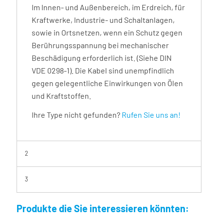
Im Innen- und Außenbereich, im Erdreich, für
Kraftwerke, Industrie- und Schaltanlagen,
sowie in Ortsnetzen, wenn ein Schutz gegen
Berührungsspannung bei mechanischer
Beschädigung erforderlich ist. (Siehe DIN
VDE 0298-1). Die Kabel sind unempfindlich
gegen gelegentliche Einwirkungen von Ölen
und Kraftstoffen.
Ihre Type nicht gefunden?
Rufen Sie uns an!
2
3
Produkte die Sie interessieren könnten: