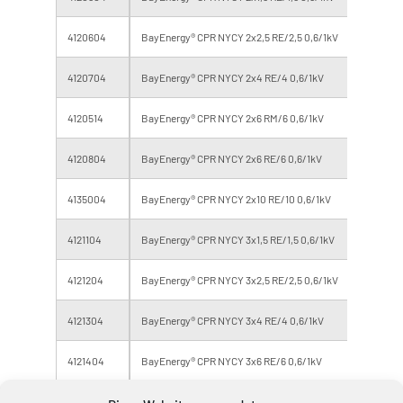
4120604
BayEnergy® CPR NYCY 2x2,5 RE/2,5 0,6/1kV
Eca
4120704
BayEnergy® CPR NYCY 2x4 RE/4 0,6/1kV
Eca
4120514
BayEnergy® CPR NYCY 2x6 RM/6 0,6/1kV
Eca
4120804
BayEnergy® CPR NYCY 2x6 RE/6 0,6/1kV
Eca
4135004
BayEnergy® CPR NYCY 2x10 RE/10 0,6/1kV
Eca
4121104
BayEnergy® CPR NYCY 3x1,5 RE/1,5 0,6/1kV
Eca
4121204
BayEnergy® CPR NYCY 3x2,5 RE/2,5 0,6/1kV
Eca
4121304
BayEnergy® CPR NYCY 3x4 RE/4 0,6/1kV
Eca
4121404
BayEnergy® CPR NYCY 3x6 RE/6 0,6/1kV
Eca